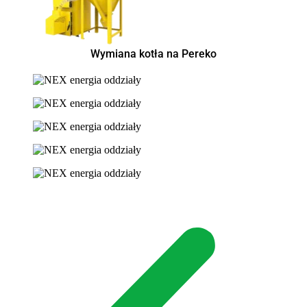
Wymiana kotła na Pereko