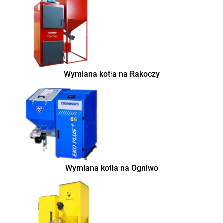
Wymiana kotła na Rakoczy
Wymiana kotła na Ogniwo