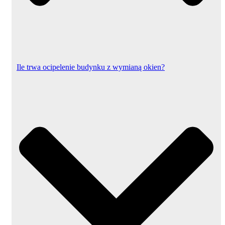
Ile trwa ocipelenie budynku z wymianą okien?