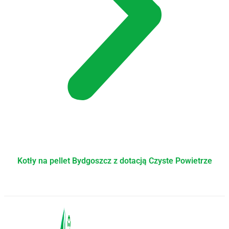
Kotły na pellet
Bydgoszcz
z dotacją Czyste Powietrze