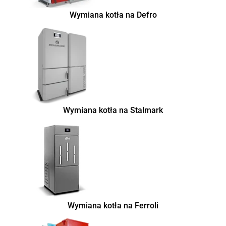
Wymiana kotła na Defro
Wymiana kotła na Stalmark
Wymiana kotła na Ferroli