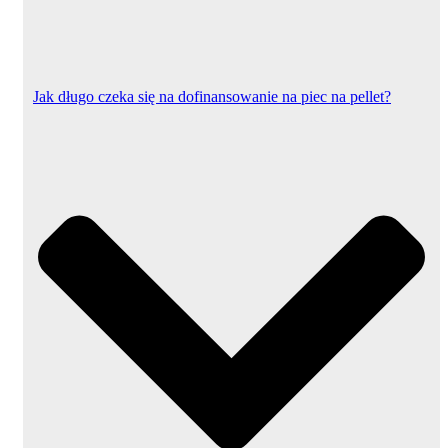
Jak długo czeka się na dofinansowanie na piec na pellet?