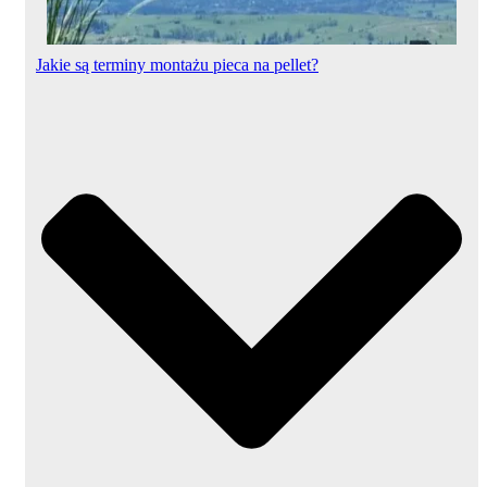
Jakie są terminy montażu pieca na pellet?