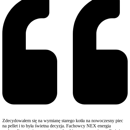
Zdecydowałem się na wymianę starego kotła na nowoczesny piec
na pellet i to była świetna decyzja. Fachowcy NEX energia