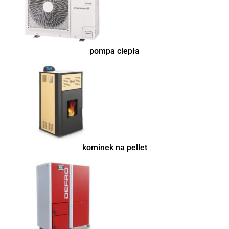
pompa ciepła
kominek na pellet