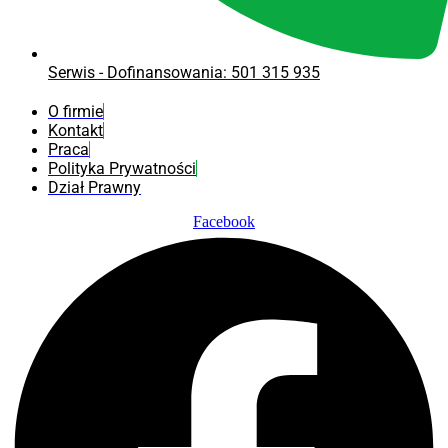
Serwis - Dofinansowania: 501 315 935
O firmie
Kontakt
Praca
Polityka Prywatności
Dział Prawny
Facebook