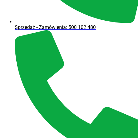
Sprzedaż - Zamówienia: 500 102 480