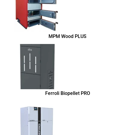
MPM Wood PLUS
Ferroli Biopellet PRO