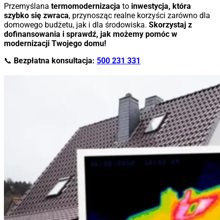
Przemyślana
termomodernizacja
to
inwestycja, która
szybko się zwraca
, przynosząc realne korzyści zarówno dla
domowego budżetu, jak i dla środowiska.
Skorzystaj z
dofinansowania i sprawdź, jak możemy pomóc w
modernizacji Twojego domu!
📞
Bezpłatna konsultacja:
500 231 331