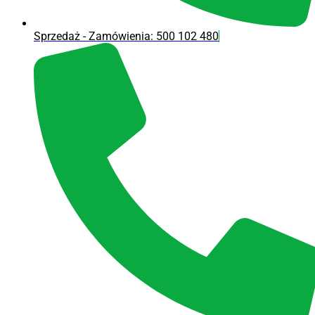
Sprzedaż - Zamówienia: 500 102 480