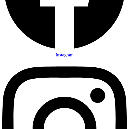
Instagram