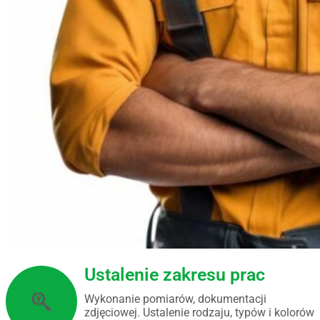
Ustalenie zakresu prac
Wykonanie pomiarów, dokumentacji
zdjęciowej. Ustalenie rodzaju, typów i kolorów