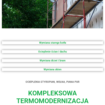
Wymiana starego kotła
Ocieplenie ścian i dachu
Wymiana drzwi i bram
Wymiana okien
OCIEPLENIA STYROPIAN, WEŁNA, PIANA PUR
KOMPLEKSOWA
TERMOMODERNIZACJA