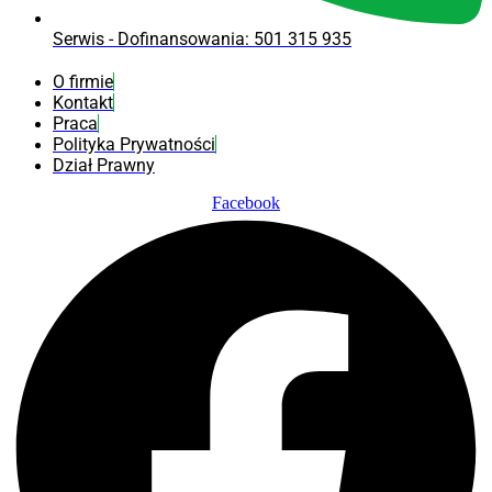
Serwis - Dofinansowania: 501 315 935
O firmie
Kontakt
Praca
Polityka Prywatności
Dział Prawny
Facebook