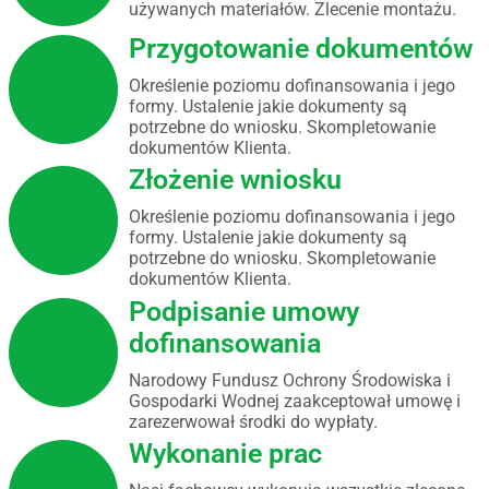
używanych materiałów. Zlecenie montażu.
Przygotowanie dokumentów
Określenie poziomu dofinansowania i jego
formy. Ustalenie jakie dokumenty są
potrzebne do wniosku. Skompletowanie
dokumentów Klienta.
Złożenie wniosku
Określenie poziomu dofinansowania i jego
formy. Ustalenie jakie dokumenty są
potrzebne do wniosku. Skompletowanie
dokumentów Klienta.
Podpisanie umowy
dofinansowania
Narodowy Fundusz Ochrony Środowiska i
Gospodarki Wodnej zaakceptował umowę i
zarezerwował środki do wypłaty.
Wykonanie prac